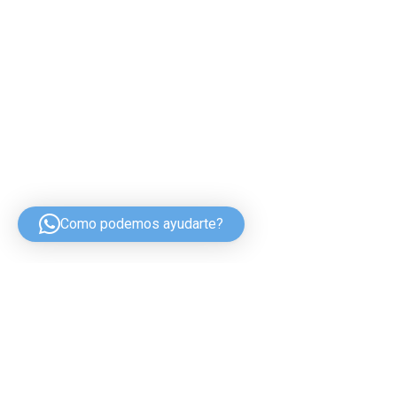
Como podemos ayudarte?